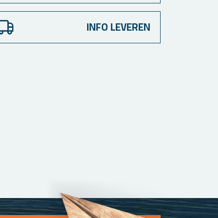
INFO LEVEREN