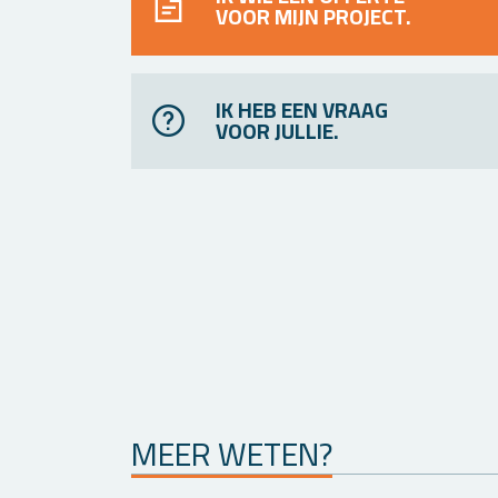
VOOR MIJN PROJECT.
IK HEB EEN VRAAG
VOOR JULLIE.
MEER WETEN?