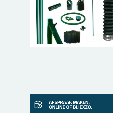
AFSPRAAK MAKEN,
ONLINE OF BIJ EXZO.