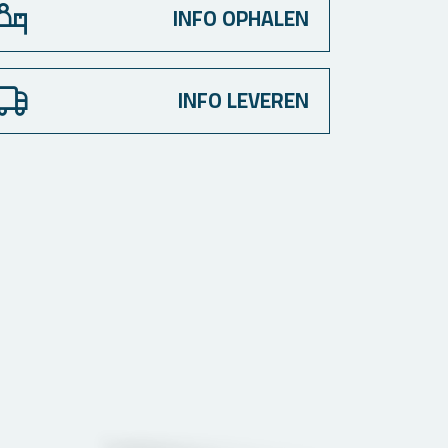
INFO OPHALEN
INFO LEVEREN