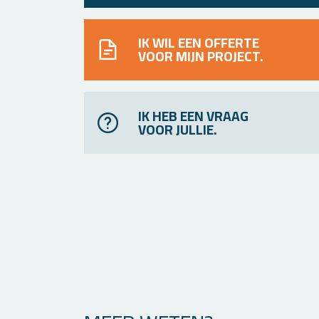
IK WIL EEN OFFERTE
VOOR MIJN PROJECT.
IK HEB EEN VRAAG
VOOR JULLIE.