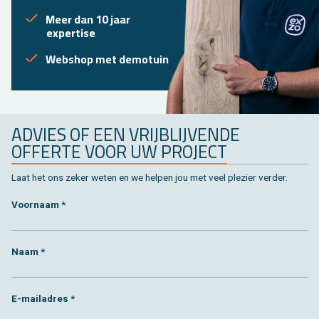
Meer dan 10 jaar
expertise
Webshop met demotuin
ADVIES OF EEN VRIJBLIJVENDE
OFFERTE VOOR UW PROJECT
Laat het ons zeker weten en we helpen jou met veel plezier verder.
Voornaam *
Naam *
E-mailadres *