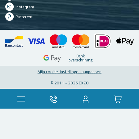
Instagram
Pinterest
Bank
overschrijving
Mijn cookie-instellingen aanpassen
© 2011 - 2026 EXZO