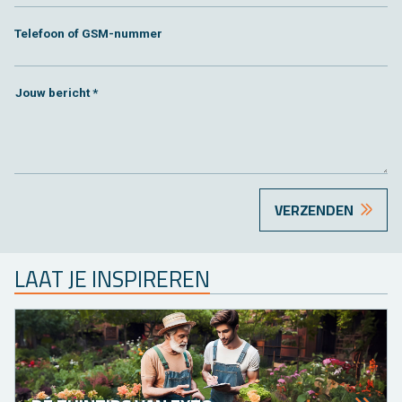
Telefoon of GSM-nummer
Jouw bericht *
VERZENDEN
LAAT JE INSPIREREN