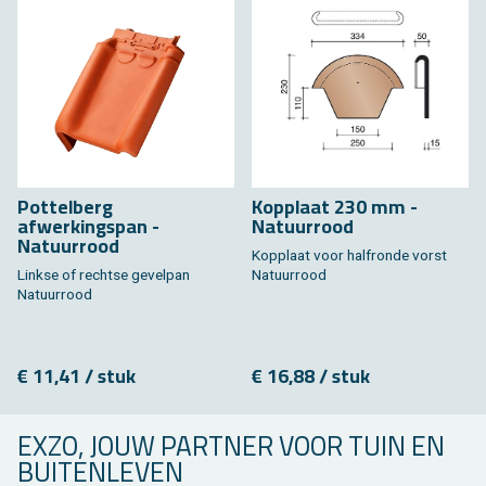
Pottelberg
Kopplaat 230 mm -
afwerkingspan -
Natuurrood
Natuurrood
Kopplaat voor halfronde vorst
Linkse of rechtse gevelpan
Natuurrood
Natuurrood
€ 11,41 / stuk
€ 16,88 / stuk
EXZO, JOUW PARTNER VOOR TUIN EN
BUITENLEVEN