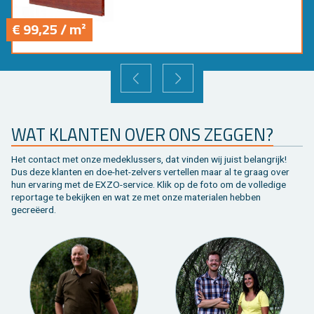
€ 99,25 / m²
VORIGE
VOLGENDE
WAT KLANTEN OVER ONS ZEGGEN?
Het contact met onze medeklussers, dat vinden wij juist belangrijk!
Dus deze klanten en doe-het-zelvers vertellen maar al te graag over
hun ervaring met de EXZO-service. Klik op de foto om de volledige
reportage te bekijken en wat ze met onze materialen hebben
gecreëerd.